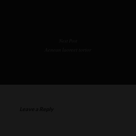
Next Post
Aenean laoreet tortor
Leave a Reply