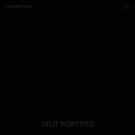
Velit Porttito