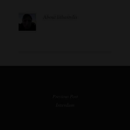
About
lithostylis
Previous Post
Interdum