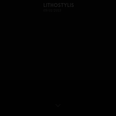
lithostylis
09/01/2013