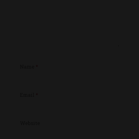
Name
*
Email
*
Website